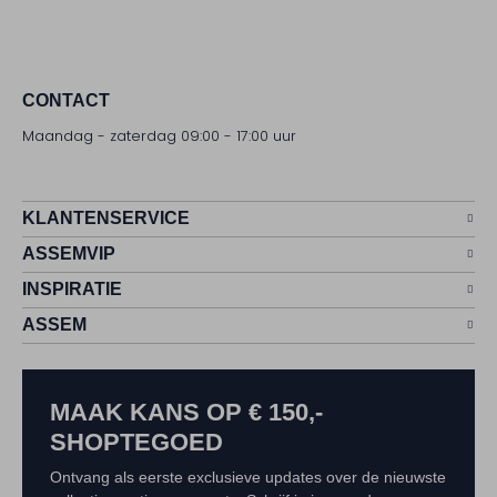
CONTACT
Maandag - zaterdag 09:00 - 17:00 uur
KLANTENSERVICE
ASSEMVIP
INSPIRATIE
ASSEM
MAAK KANS OP € 150,-
SHOPTEGOED
Ontvang als eerste exclusieve updates over de nieuwste