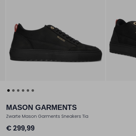
MASON GARMENTS
Zwarte Mason Garments Sneakers Tia
€ 299,99