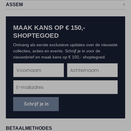
ASSEM
MAAK KANS OP € 150,-
SHOPTEGOED
Ontvang als eerste exclusieve updates over de nieuwste
collecties, acties en events. Schrijf je in voor de
nieuwsbrief en maak kans op € 150,- shoptegoed.
Schrijf je in
BETAALMETHODES