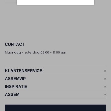
CONTACT
Maandag - zaterdag 09:00 - 17:00 uur
KLANTENSERVICE
ASSEMVIP
INSPIRATIE
ASSEM