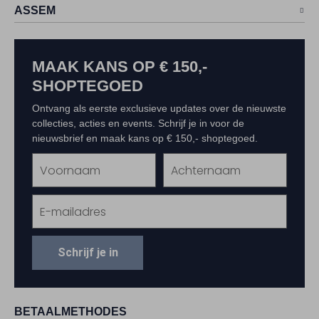
ASSEM
MAAK KANS OP € 150,-
SHOPTEGOED
Ontvang als eerste exclusieve updates over de nieuwste
collecties, acties en events. Schrijf je in voor de
nieuwsbrief en maak kans op € 150,- shoptegoed.
Schrijf je in
BETAALMETHODES