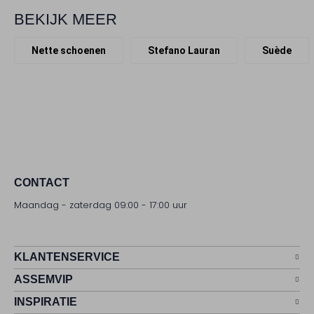
BEKIJK MEER
Nette schoenen
Stefano Lauran
Suède
CONTACT
Maandag - zaterdag 09:00 - 17:00 uur
KLANTENSERVICE
ASSEMVIP
INSPIRATIE