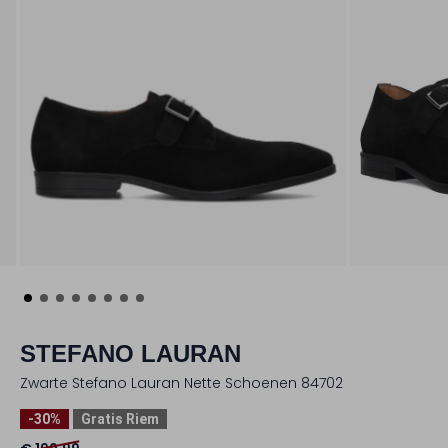
STEFANO LAURAN
Zwarte Stefano Lauran Nette Schoenen 84702
-30%
Gratis Riem