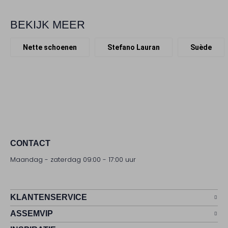
BEKIJK MEER
Nette schoenen
Stefano Lauran
Suède
CONTACT
Maandag - zaterdag 09:00 - 17:00 uur
KLANTENSERVICE
ASSEMVIP