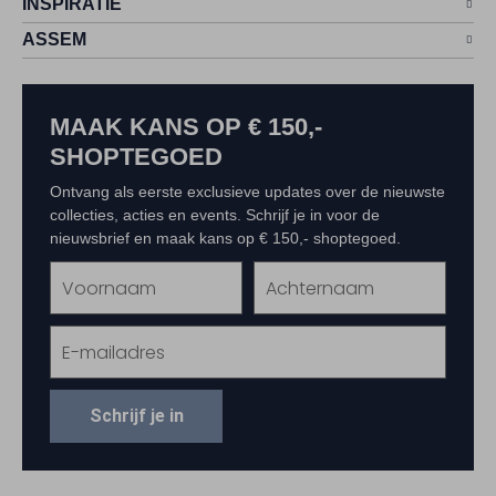
INSPIRATIE
ASSEM
MAAK KANS OP € 150,-
SHOPTEGOED
Ontvang als eerste exclusieve updates over de nieuwste
collecties, acties en events. Schrijf je in voor de
nieuwsbrief en maak kans op € 150,- shoptegoed.
Schrijf je in