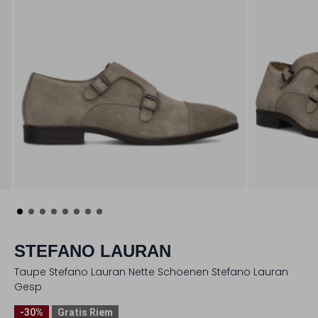
STEFANO LAURAN
Taupe Stefano Lauran Nette Schoenen Stefano Lauran
Gesp
-30%
Gratis Riem