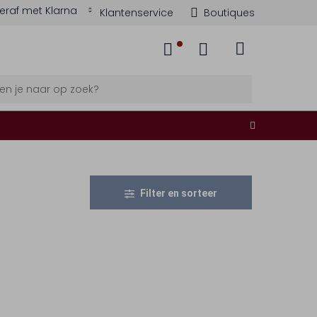
eraf met Klarna
Klantenservice
Boutiques
Filter en sorteer