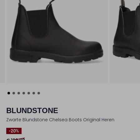
BLUNDSTONE
Zwarte Blundstone Chelsea Boots Original Heren
-20%