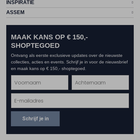
INSPIRATIE
ASSEM
MAAK KANS OP € 150,-
SHOPTEGOED
Ontvang als eerste exclusieve updates over de nieuwste
collecties, acties en events. Schrijf je in voor de nieuwsbrief
en maak kans op € 150,- shoptegoed.
Schrijf je in