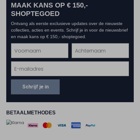
MAAK KANS OP € 150,-
SHOPTEGOED
Ontvang als eerste exclusieve updates over de nieuwste
collecties, acties en events. Schrijf je in voor de nieuwsbrief
en maak kans op € 150,- shoptegoed.
Schrijf je in
BETAALMETHODES