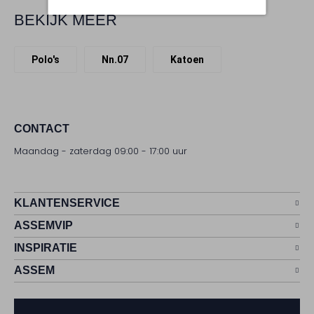
BEKIJK MEER
Polo's
Nn.07
Katoen
CONTACT
Maandag - zaterdag 09:00 - 17:00 uur
KLANTENSERVICE
ASSEMVIP
INSPIRATIE
ASSEM