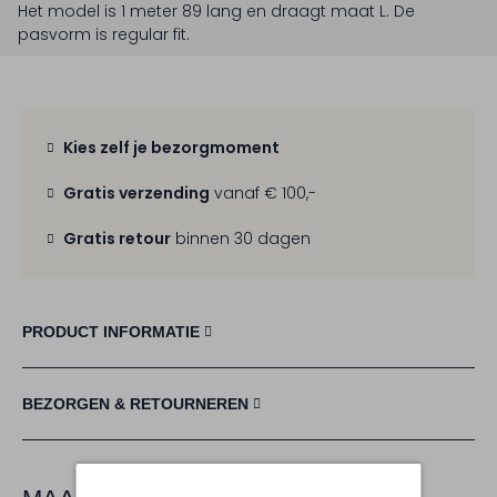
Het model is 1 meter 89 lang en draagt maat L.
De
pasvorm is
regular fit
.
Kies zelf je bezorgmoment
Gratis verzending
vanaf € 100,-
Gratis retour
binnen 30 dagen
PRODUCT INFORMATIE
BEZORGEN & RETOURNEREN