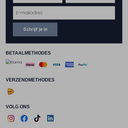
Schrijf je in
BETAALMETHODES
VERZENDMETHODES
VOLG ONS