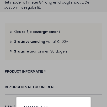
Het model is 1 meter 84 lang en draagt maat L.
De
pasvorm is
regular fit
.
Kies zelf je bezorgmoment
Gratis verzending
vanaf € 100,-
Gratis retour
binnen 30 dagen
PRODUCT INFORMATIE
BEZORGEN & RETOURNEREN