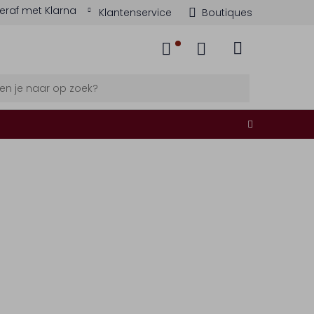
eraf met Klarna
Klantenservice
Boutiques