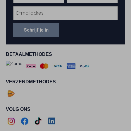
Schrijf je in
BETAALMETHODES
VERZENDMETHODES
VOLG ONS