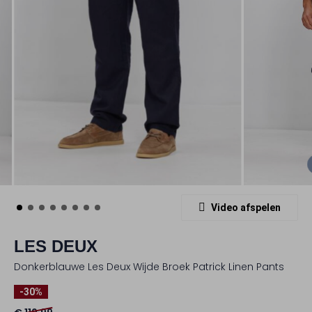
Video afspelen
LES DEUX
Donkerblauwe Les Deux Wijde Broek Patrick Linen Pants
-30%