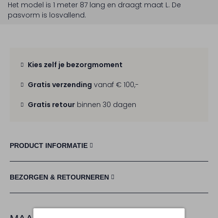
Het model is 1 meter 87 lang en draagt maat L.
De
pasvorm is
losvallend
.
Kies zelf je bezorgmoment
Gratis verzending
vanaf € 100,-
Gratis retour
binnen 30 dagen
PRODUCT INFORMATIE
BEZORGEN & RETOURNEREN