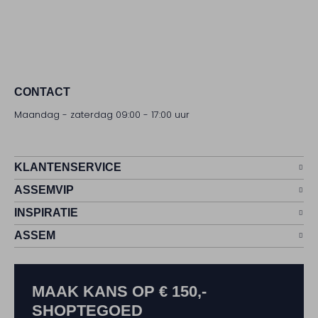
CONTACT
Maandag - zaterdag 09:00 - 17:00 uur
KLANTENSERVICE
ASSEMVIP
INSPIRATIE
ASSEM
MAAK KANS OP € 150,-
SHOPTEGOED