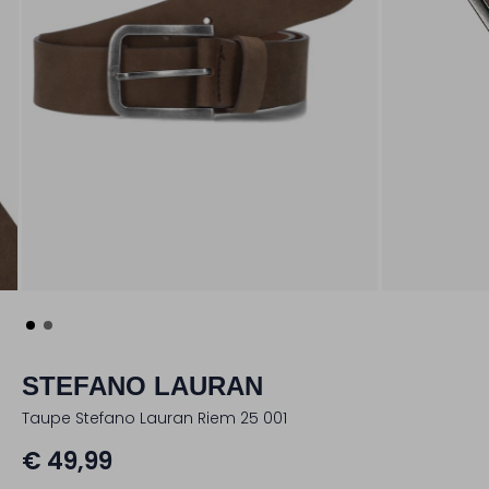
STEFANO LAURAN
Taupe Stefano Lauran Riem 25 001
€ 49,99