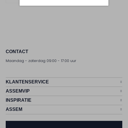
CONTACT
Maandag - zaterdag 09:00 - 17:00 uur
KLANTENSERVICE
ASSEMVIP
INSPIRATIE
ASSEM