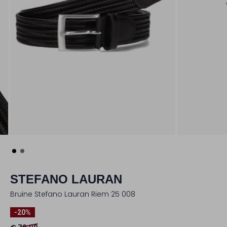
STEFANO LAURAN
Bruine Stefano Lauran Riem 25 008
-20%