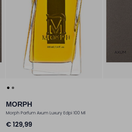
MORPH
Morph Parfum Axum Luxury Edpi 100 Ml
€ 129,99