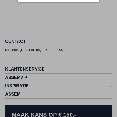
CONTACT
Maandag - zaterdag 09:00 - 17:00 uur
KLANTENSERVICE
ASSEMVIP
INSPIRATIE
ASSEM
MAAK KANS OP € 150,-