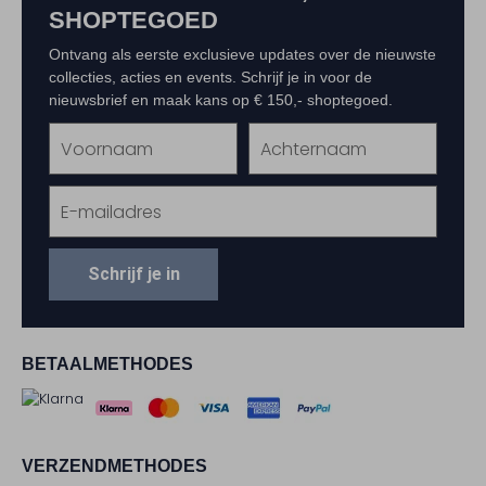
SHOPTEGOED
Ontvang als eerste exclusieve updates over de nieuwste
collecties, acties en events. Schrijf je in voor de
nieuwsbrief en maak kans op € 150,- shoptegoed.
Schrijf je in
BETAALMETHODES
VERZENDMETHODES