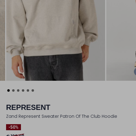
REPRESENT
Zand Represent Sweater Patron Of The Club Hoodie
-50%