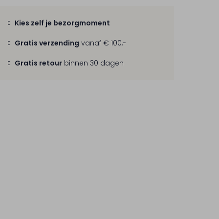
Kies zelf je bezorgmoment
Gratis verzending
vanaf € 100,-
Gratis retour
binnen 30 dagen