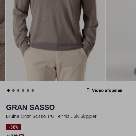
Video afspelen
GRAN SASSO
Bruine Gran Sasso Trui Tennis L Slv Skipper
-30%