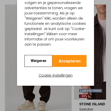
volgen en je gepersonaliseerde
advertenties te tonen, vragen we
jouw toestemming. Als je op
"Weigeren" klikt, worden alleen de
functionele en analytische cookies
geplaatst. Je kunt ook op "Cookie-
instellingen" klikken voor meer
informatie of om jouw voorkeuren
aan te passen.
Accepteren
Weigeren
Cookie-instellingen
Laatste Items
-30%
STONE ISLAND
Sweater