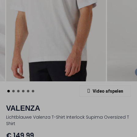
Video afspelen
VALENZA
Lichtblauwe Valenza T-Shirt Interlock Supima Oversized T
Shirt
€ 149,99