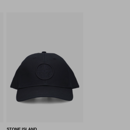
STONE ISLAND