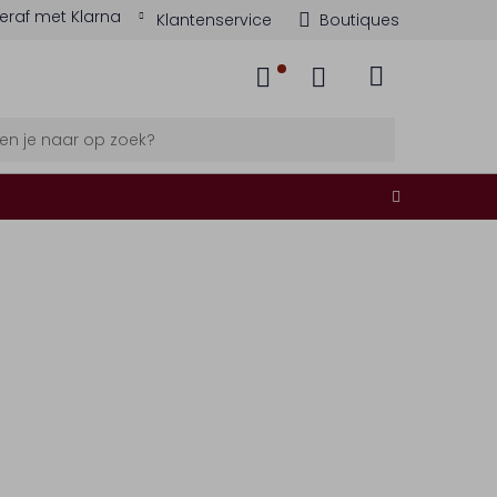
eraf met Klarna
Klantenservice
Boutiques