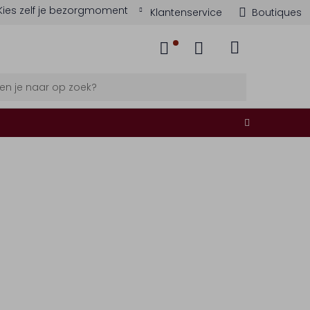
Kies zelf je bezorgmoment
Klantenservice
Boutiques