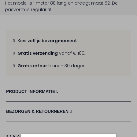
Het model is 1 meter 88 lang en draagt maat 52.
De
pasvorm is
regular fit
.
Kies zelf je bezorgmoment
Gratis verzending
vanaf € 100,-
Gratis retour
binnen 30 dagen
PRODUCT INFORMATIE
BEZORGEN & RETOURNEREN