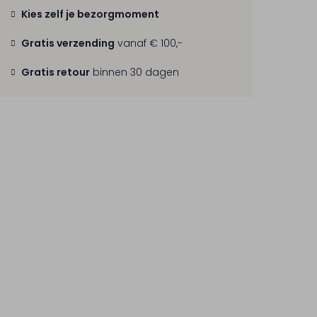
Kies zelf je bezorgmoment
Gratis verzending
vanaf € 100,-
Gratis retour
binnen 30 dagen