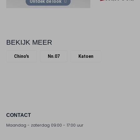
Ontdek de look
BEKIJK MEER
Chino's
Nn.07
Katoen
CONTACT
Maandag - zaterdag 09:00 - 17:00 uur