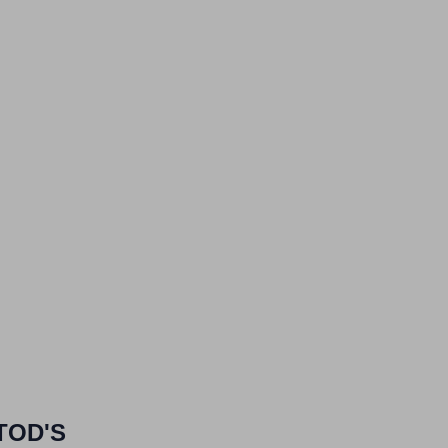
TOD'S