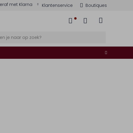
eraf met Klarna
Klantenservice
Boutiques