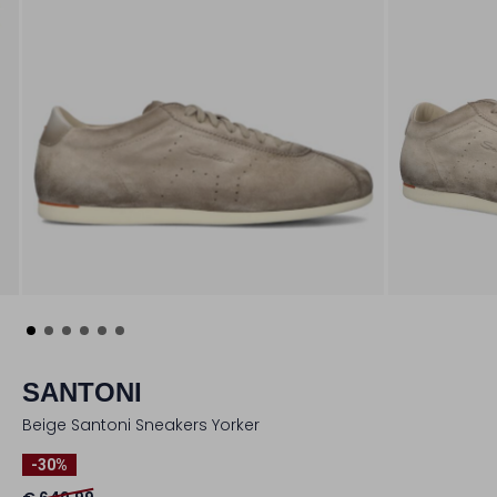
SANTONI
Beige Santoni Sneakers Yorker
-30%