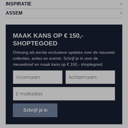
INSPIRATIE
ASSEM
MAAK KANS OP € 150,-
SHOPTEGOED
Ontvang als eerste exclusieve updates over de nieuwste
collecties, acties en events. Schrijf je in voor de
nieuwsbrief en maak kans op € 150,- shoptegoed.
Schrijf je in