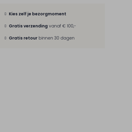
Kies zelf je bezorgmoment
Gratis verzending
vanaf € 100,-
Gratis retour
binnen 30 dagen