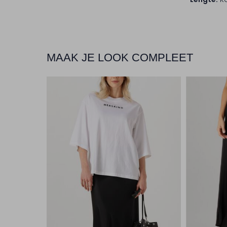
MAAK JE LOOK COMPLEET