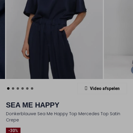
Video afspelen
SEA ME HAPPY
Donkerblauwe Sea Me Happy Top Mercedes Top Satin
Crepe
-30%