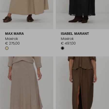
MAX MARA
ISABEL MARANT
Maxirok
Maxirok
€ 275,00
€ 497,00