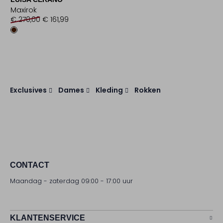
Maxirok
€ 270,00
€ 161,99
Exclusives
Dames
Kleding
Rokken
CONTACT
Maandag - zaterdag 09:00 - 17:00 uur
KLANTENSERVICE