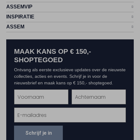
ASSEMVIP
INSPIRATIE
ASSEM
MAAK KANS OP € 150,-
SHOPTEGOED
Ontvang als eerste exclusieve updates over de nieuwste
collecties, acties en events. Schrijf je in voor de
nieuwsbrief en maak kans op € 150,- shoptegoed.
Schrijf je in