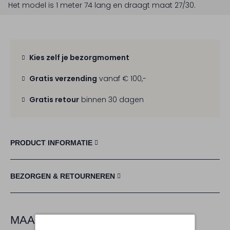
Het model is 1 meter 74 lang en draagt maat 27/30.
Kies zelf je bezorgmoment
Gratis verzending
vanaf € 100,-
Gratis retour
binnen 30 dagen
PRODUCT INFORMATIE
BEZORGEN & RETOURNEREN
MAAK JE LOOK COMPLEET