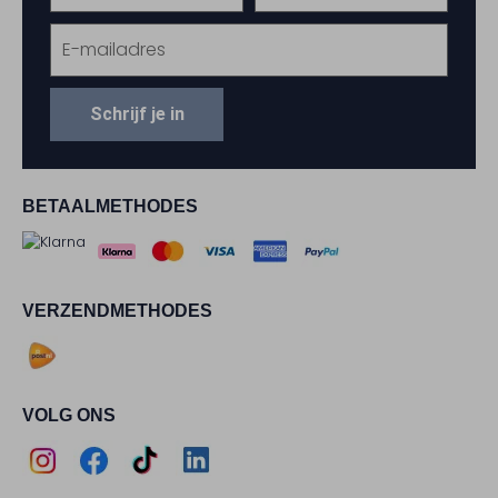
Schrijf je in
BETAALMETHODES
VERZENDMETHODES
VOLG ONS