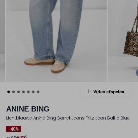
Video afspelen
ANINE BING
Lichtblauwe Anine Bing Barrel Jeans Fritz Jean Baltic Blue
-40%