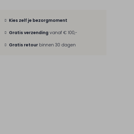
Kies zelf je bezorgmoment
Gratis verzending
vanaf € 100,-
Gratis retour
binnen 30 dagen