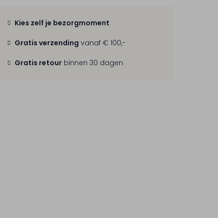
Kies zelf je bezorgmoment
Gratis verzending
vanaf € 100,-
Gratis retour
binnen 30 dagen