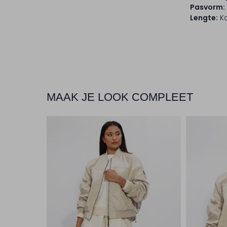
Pasvorm:
Lengte:
Ko
MAAK JE LOOK COMPLEET