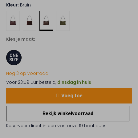
Kleur:
Bruin
Kies je maat:
ONE
SIZE
Nog 3 op voorraad
Voor 23:59 uur besteld,
dinsdag in huis
Voeg toe
Bekijk winkelvoorraad
Reserveer direct in een van onze 19 boutiques