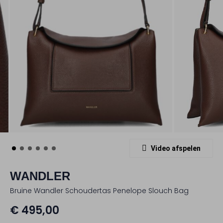
Video afspelen
WANDLER
Bruine Wandler Schoudertas Penelope Slouch Bag
€ 495,00