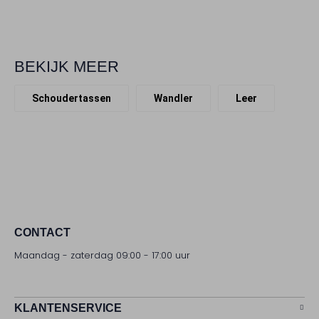
BEKIJK MEER
Schoudertassen
Wandler
Leer
CONTACT
Maandag - zaterdag 09:00 - 17:00 uur
KLANTENSERVICE