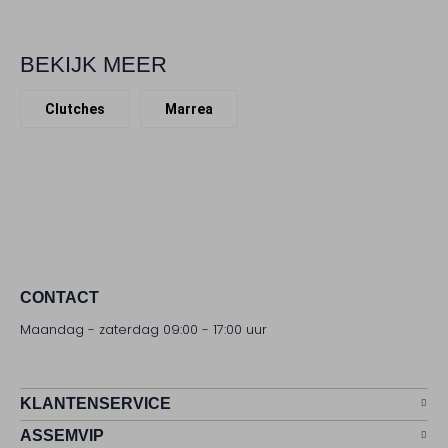
BEKIJK MEER
Clutches
Marrea
CONTACT
Maandag - zaterdag 09:00 - 17:00 uur
KLANTENSERVICE
ASSEMVIP