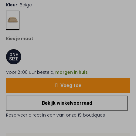
Kleur:
Beige
Kies je maat:
ONE
SIZE
Voor 21:00 uur besteld,
morgen in huis
Voeg toe
Bekijk winkelvoorraad
Reserveer direct in een van onze 19 boutiques