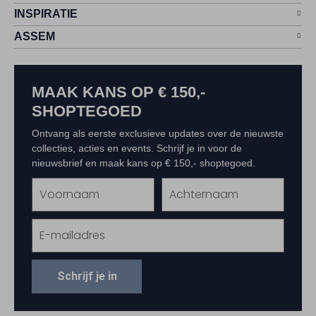
INSPIRATIE
ASSEM
MAAK KANS OP € 150,-
SHOPTEGOED
Ontvang als eerste exclusieve updates over de nieuwste
collecties, acties en events. Schrijf je in voor de
nieuwsbrief en maak kans op € 150,- shoptegoed.
Schrijf je in