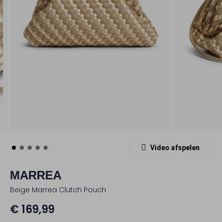
Video afspelen
MARREA
Beige Marrea Clutch Pouch
€ 169,99