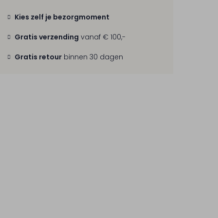
Kies zelf je bezorgmoment
Gratis verzending
vanaf € 100,-
Gratis retour
binnen 30 dagen