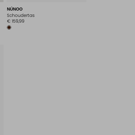
NÚNOO
Schoudertas
€ 159,99