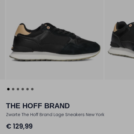
THE HOFF BRAND
Zwarte The Hoff Brand Lage Sneakers New York
€ 129,99