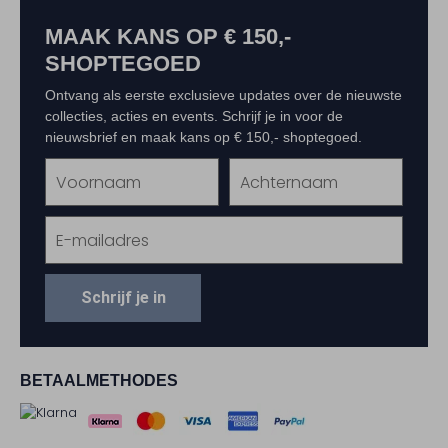
MAAK KANS OP € 150,-
SHOPTEGOED
Ontvang als eerste exclusieve updates over de nieuwste
collecties, acties en events. Schrijf je in voor de
nieuwsbrief en maak kans op € 150,- shoptegoed.
Schrijf je in
BETAALMETHODES