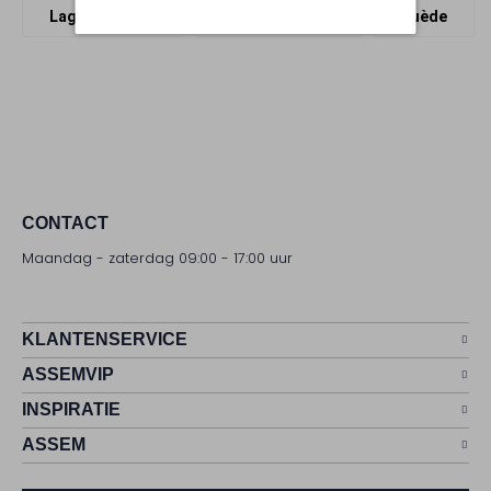
Lage sneakers
The Hoff Brand
Suède
CONTACT
Maandag - zaterdag 09:00 - 17:00 uur
KLANTENSERVICE
ASSEMVIP
INSPIRATIE
ASSEM