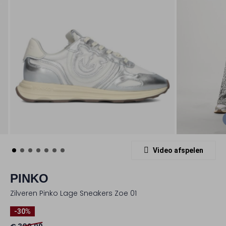
Video afspelen
PINKO
Zilveren Pinko Lage Sneakers Zoe 01
-30%