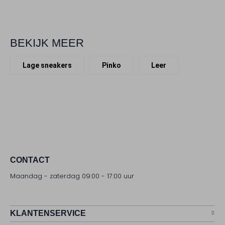
BEKIJK MEER
Lage sneakers
Pinko
Leer
CONTACT
Maandag - zaterdag 09:00 - 17:00 uur
KLANTENSERVICE