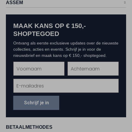
ASSEM
MAAK KANS OP € 150,-
SHOPTEGOED
Ontvang als eerste exclusieve updates over de nieuwste
collecties, acties en events. Schrijf je in voor de
nieuwsbrief en maak kans op € 150,- shoptegoed.
Schrijf je in
BETAALMETHODES