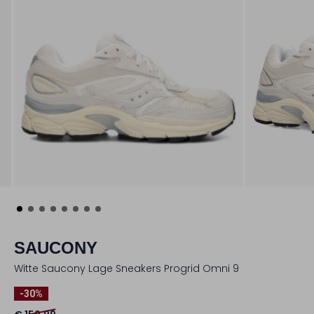
SAUCONY
Witte Saucony Lage Sneakers Progrid Omni 9
-30%