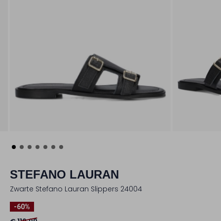
STEFANO LAURAN
Zwarte Stefano Lauran Slippers 24004
-60%