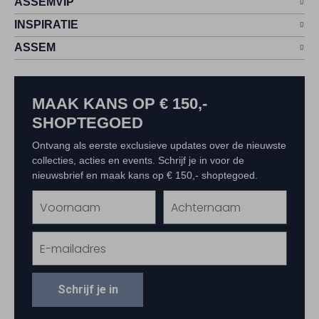
ASSEMVIP
INSPIRATIE
ASSEM
MAAK KANS OP € 150,-
SHOPTEGOED
Ontvang als eerste exclusieve updates over de nieuwste
collecties, acties en events. Schrijf je in voor de
nieuwsbrief en maak kans op € 150,- shoptegoed.
Schrijf je in