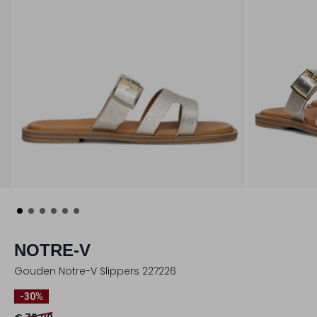
NOTRE-V
Gouden Notre-V Slippers 227226
-30%