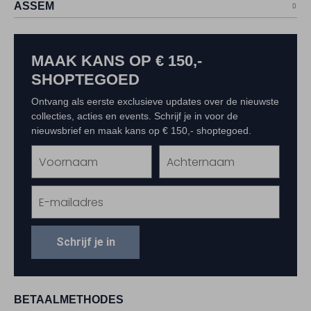
ASSEM
MAAK KANS OP € 150,-
SHOPTEGOED
Ontvang als eerste exclusieve updates over de nieuwste
collecties, acties en events. Schrijf je in voor de
nieuwsbrief en maak kans op € 150,- shoptegoed.
Schrijf je in
BETAALMETHODES