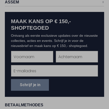
ASSEM
MAAK KANS OP € 150,-
SHOPTEGOED
Ontvang als eerste exclusieve updates over de nieuwste
collecties, acties en events. Schrijf je in voor de
nieuwsbrief en maak kans op € 150,- shoptegoed.
Schrijf je in
BETAALMETHODES