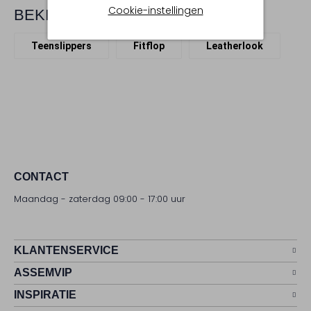
Cookie-instellingen
BEKIJK MEER
Teenslippers
Fitflop
Leatherlook
CONTACT
Maandag - zaterdag 09:00 - 17:00 uur
KLANTENSERVICE
ASSEMVIP
INSPIRATIE