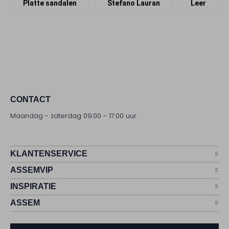
Platte sandalen
Stefano Lauran
Leer
CONTACT
Maandag - zaterdag 09:00 - 17:00 uur
KLANTENSERVICE
ASSEMVIP
INSPIRATIE
ASSEM