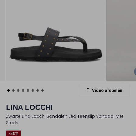
Video afspelen
LINA LOCCHI
Zwarte Lina Locchi Sandalen Led Teenslip Sandaal Met
Studs
-50%