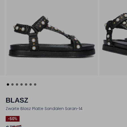
BLASZ
Zwarte Blasz Platte Sandalen Saran-14
-50%