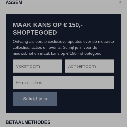
ASSEM
MAAK KANS OP € 150,-
SHOPTEGOED
Ontvang als eerste exclusieve updates over de nieuwste
collecties, acties en events. Schrijf je in voor de
nieuwsbrief en maak kans op € 150,- shoptegoed.
Schrijf je in
BETAALMETHODES