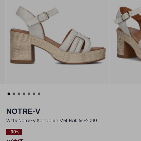
NOTRE-V
Witte Notre-V Sandalen Met Hak As-2000
-30%